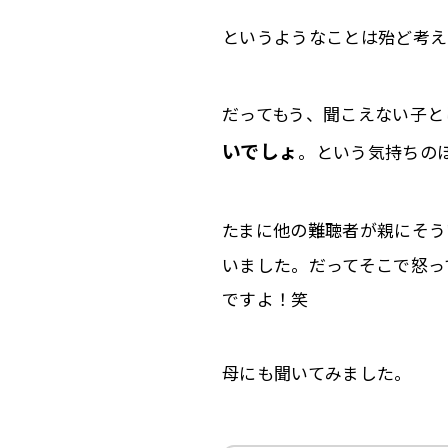
というようなことは殆ど考え
だってもう、聞こえない子と
いでしょ
。という気持ちの
たまに他の難聴者が親にそう
いました。だってそこで怒っ
ですよ！笑
母にも聞いてみました。