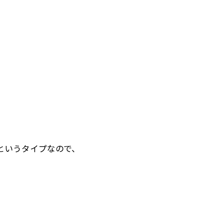
というタイプなので、