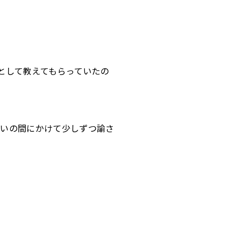
。
として教えてもらっていたの
らいの間にかけて少しずつ諭さ