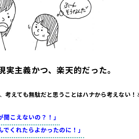
現実主義かつ、楽天的だった。
考えても無駄だと思うことはハナから考えない！
、
が聞こえないの？！」
んでくれたらよかったのに！」