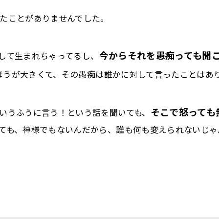
たことがありませんでした。
今からそれを愚痴っても聞
して生まれちゃってるし、
ほうが大きくて、その愚痴は誰かに対して言ったことはあ
そこで怒っても
いうふうに言う！という話を聞いても、
ても、神様でもないんだから、誰も何も変えられないじゃ