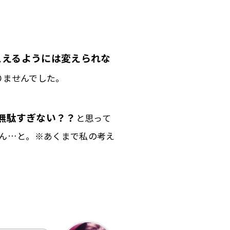
こえるようには変えられな
りませんでした。
無駄すぎない？？
と思って
ん…と。※あくまで私の考え