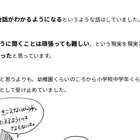
会話がわかるようになる
というような話はしていました
うに聞くことは頑張っても難しい
。という現実を現実
かった
と思っています。
と思うよりも、幼稚園くらいのころから小学校中学年く
として受け止めていました。