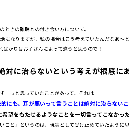
のときの難聴との付き合い方について。
話になりますが、私の場合はこう考えていたんだなあ〜
)こればかりはお子さんによって違うと思うので！
絶対に治らないという考えが根底に
ずーっと思っていたことがあって、それは
来的にも、耳が悪いって言うことは絶対に治らないこ
に希望をもたせるようなことを一切言ってこなかっ
いこと」というのは、現実として受け止めていたように思