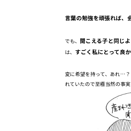
言葉の勉強を頑張れば、
聞こえる子と同じよ
でも、
すごく私にとって良
は、
変に希望を持って、あれ…？
れていたので至極当然の事実