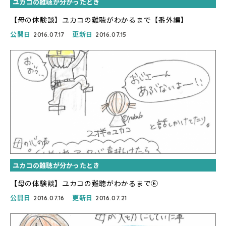
ユカコの難聴が分かったとき
【母の体験談】ユカコの難聴がわかるまで【番外編】
公開日
更新日
2016.07.17
2016.07.15
ユカコの難聴が分かったとき
【母の体験談】ユカコの難聴がわかるまで⑥
公開日
更新日
2016.07.16
2016.07.21