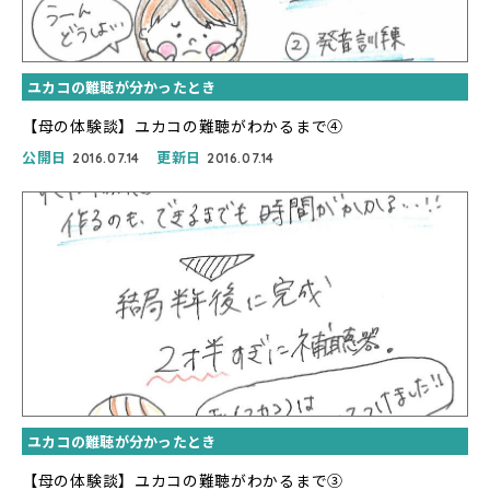
ユカコの難聴が分かったとき
【母の体験談】ユカコの難聴がわかるまで④
公開日
更新日
2016.07.14
2016.07.14
ユカコの難聴が分かったとき
【母の体験談】ユカコの難聴がわかるまで③