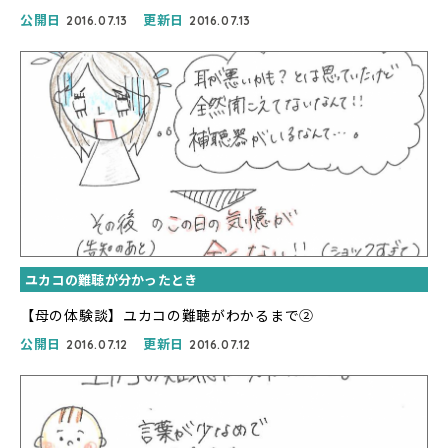
公開日
更新日
2016.07.13
2016.07.13
ユカコの難聴が分かったとき
【母の体験談】ユカコの難聴がわかるまで②
公開日
更新日
2016.07.12
2016.07.12