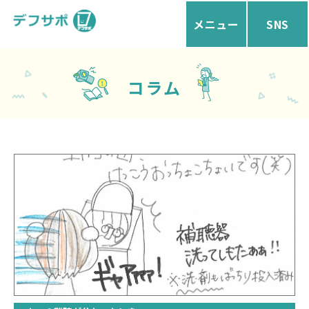
メニュー
SNS
コラム