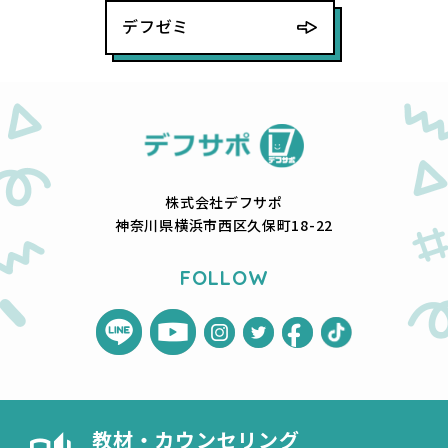
デフゼミ
株式会社デフサポ
神奈川県横浜市西区久保町18-22
FOLLOW
教材・カウンセリング