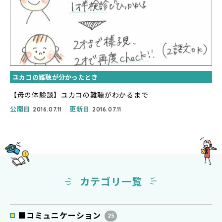
ユカコの難聴が分かったとき
【母の体験談】ユカコの難聴がわかるまで
公開日
更新日
2016.07.11
2016.07.11
カテゴリ一覧
■コミュニケーション
25