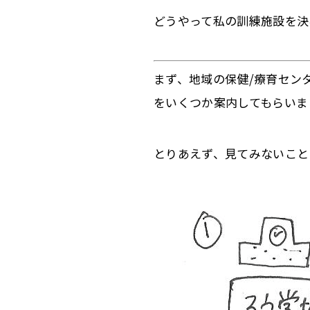
どうやって私の訓練施設を決
まず、地域の保健/療育セン
をいくつか案内してもらいま
とりあえず、見てみないこと