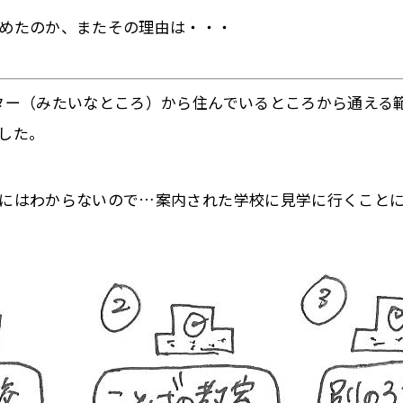
めたのか、またその理由は・・・
ター（みたいなところ）から住んでいるところから通える
した。
にはわからないので…案内された学校に見学に行くこと