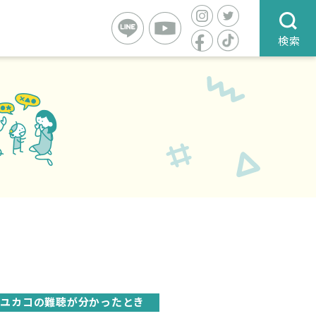
検索
ユカコの難聴が分かったとき