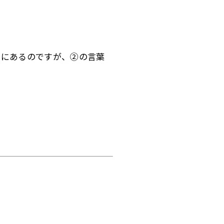
ろにあるのですが、②の言葉