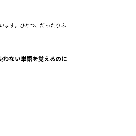
います。ひとつ、だったりふ
使わない単語を覚えるのに