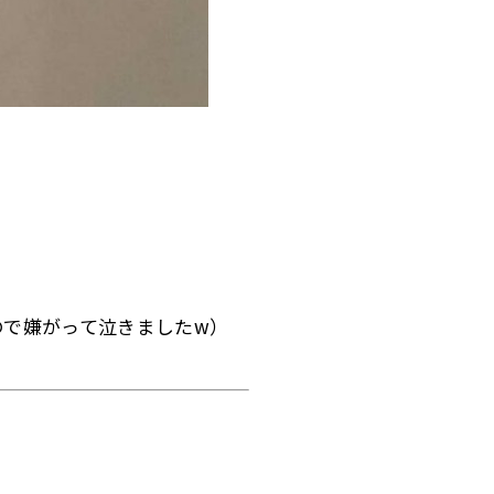
で嫌がって泣きましたw）