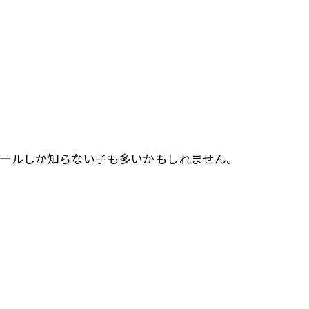
ールしか知らない子も多いかもしれません。