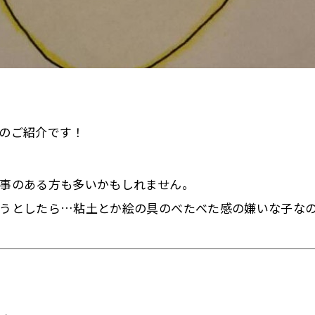
のご紹介です！
事のある方も多いかもしれません。
うとしたら…粘土とか絵の具のべたべた感の嫌いな子なの