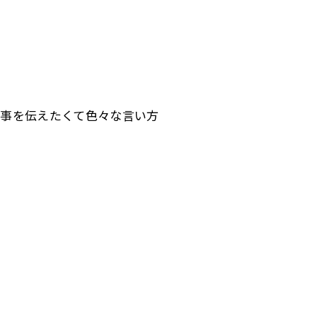
う事を伝えたくて色々な言い方