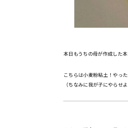
本日もうちの母が作成した本
こちらは小麦粉粘土！やった
（ちなみに我が子にやらせよ