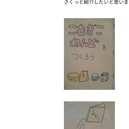
さくっと紹介したいと思いま