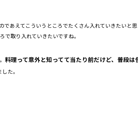
いのであえてこういうところでたくさん入れていきたいと思
ろで取り入れていきたいですね。
料理って意外と知ってて当たり前だけど、普段は
。
ました。