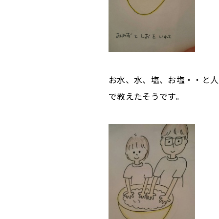
お水、水、塩、お塩・・と人
で教えたそうです。