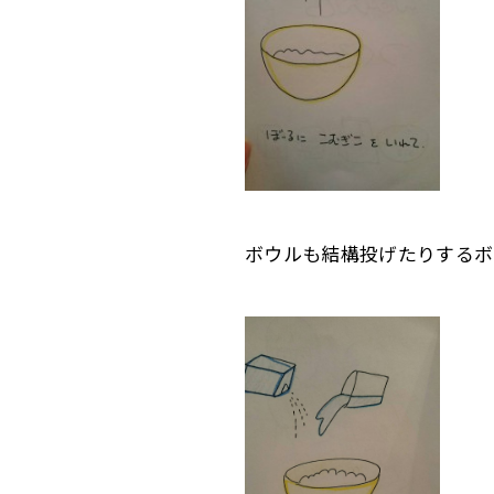
ボウルも結構投げたりするボ