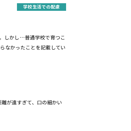
学校生活での配慮
。しかし…普通学校で育つこ
からなかったことを記載してい
距離が遠すぎて、口の細かい