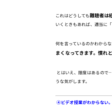
難聴者は
これはどうしても
いくときもあれば、適当に「
何を言っているのかわからな
まくなってきます。慣れ
とはいえ、限度はあるので
うな気がします。
④
ビデオ授業がわからない