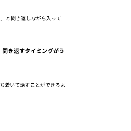
？」と聞き返しながら入って
、
聞き返すタイミングがう
ち着いて話すことができるよ