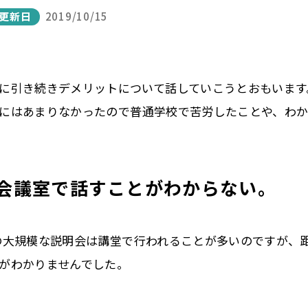
更新日
2019/10/15
に引き続きデメリットについて話していこうとおもいます
にはあまりなかったので普通学校で苦労したことや、
わ
会議室で話すことがわからない。
の大規模な説明会は講堂で行われること
が多いのですが、
がわかりませんでした。