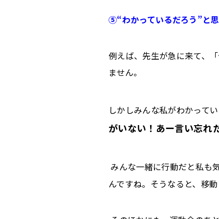
⑤
“わかっているだろう”と
例えば、先生が急に来て、「
ません。
しかしみんな私がわかってい
がいない！あー言い忘れ
みんな一緒に行動だと私も
んで
すね。そうなると、移動