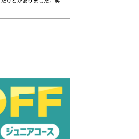
ったりとかありました。笑