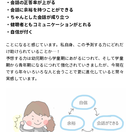
・会話の正答率が上がる
・会話に余裕を持つことができる
・ちゃんとした会話が成り立つ
・健聴者ともコミュニケーションがとれる
・自信が付く
ことになると感じています。私自身、この予測する力にどれだ
け助けられていることか…！
予想する力は幼児期から学童期にあがるにつれて、そして学童
期から青年期になるにつれて強化されていきましたが、今現在
ですら年々いろいろな人と会うことで更に進化していると常々
実感しています。