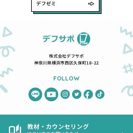
デフゼミ
株式会社デフサポ
神奈川県横浜市西区久保町18-22
FOLLOW
教材・カウンセリング