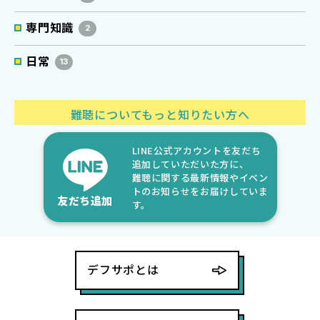
専門知識
2
日常
13
難聴についてもっと知りたい方へ
LINE公式アカウントを友だち
追加していただいた方に、
難聴に関する最新情報やイベン
トのお知らせをお届けしていま
友だち追加
す。
デフサポとは