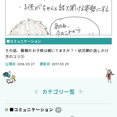
■コミュニケーション
その話、難聴のお子様は聞いてますか？！幼児期の話しかけ
方のコツ③
公開日
更新日
2016.05.27
2017.03.29
カテゴリ一覧
■コミュニケーション
25