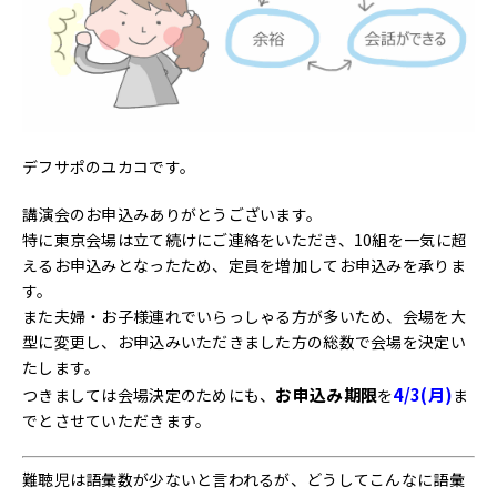
デフサポのユカコです。
講演会のお申込みありがとうございます。
特に東京会場は立て続けにご連絡をいただき、10組を一気に超
えるお申込みとなったため、定員を増加してお申込みを承りま
す。
また夫婦・お子様連れでいらっしゃる方が多いため、会場を大
型に変更し、お申込みいただきました方の総数で会場を決定い
たします。
お申込み期限
4/3(月)
つきましては会場決定のためにも、
を
ま
でとさせていただきます。
難聴児は語彙数が少ないと言われるが、どうしてこんなに語彙