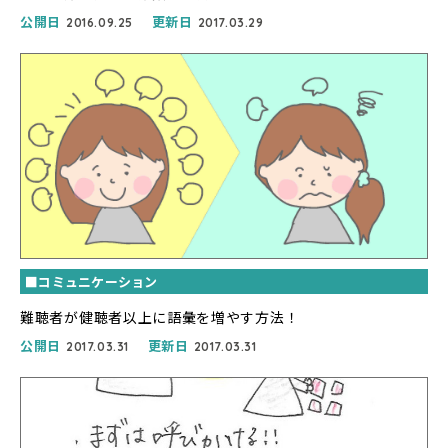
公開日
更新日
2016.09.25
2017.03.29
■コミュニケーション
難聴者が健聴者以上に語彙を増やす方法！
公開日
更新日
2017.03.31
2017.03.31