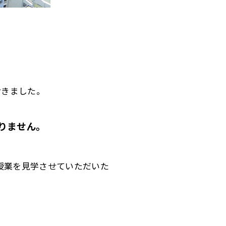
おきました。
りません。
授業を見学させていただいた