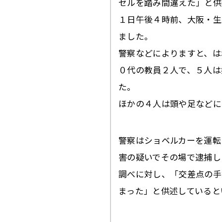
セルを踏み間違えた」と供
１日午後４時前、大阪・生
ました。
警察などによりますと、は
０代の教員２人で、５人は
た。
ほかの４人は頭や足などに
警察はショベルカーを運転
害の疑いでその場で逮捕し
調べに対し、「交差点の手
まった」と供述していると