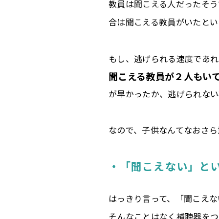
教員は聞こえる人だったそう
合は聞こえる教員がいたとい
もし、逃げられる速度であれ
聞こえる教員が２人もい
が早かったか、逃げられない
なので、子供なんてなおさら
・「聞こえない」と
はっきり言って、「聞こえな
そんなことはなく補聴器をつ