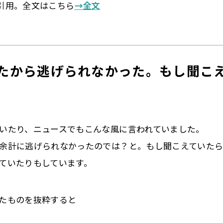
一部引用。全文はこちら
→全文
たから逃げられなかった。もし聞こ
いたり、ニュースでもこんな風に言われていました。
余計に逃げられなかったのでは？と。もし聞こえていた
ていたりもしています。
たものを抜粋すると