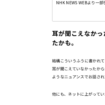
NHK NEWS WEBより
耳が聞こえなかっ
たかも。
結構こういうふうに書かれて
耳が聞こえていなかったから
ようなニュアンスでお話され
他にも、ネットに上がってい