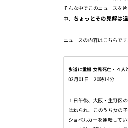
そんな中でこのニュースを片
ちょっとその見解は
中、
ニュースの内容はこちらです
歩道に重機 女児死亡・４人
02月01日 20時14分
１日午後、大阪・生野区の
はねられ、このうち女の子
ショベルカーを運転してい