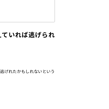
えていれば逃げられ
ら逃げれたかもしれないという