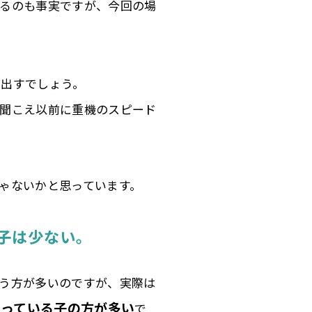
ゃるのも事実ですが、今回の場
げ出すでしょう。
聞こえ以前に重機のスピード
ゃないかと思っています。
子は少ない。
う方が多いのですが、実際は
入っている子の方が多い
で