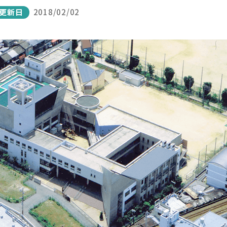
更新日
2018/02/02