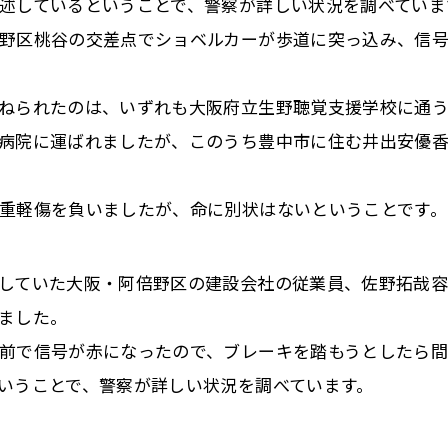
述しているということで、警察が詳しい状況を調べていま
野区桃谷の交差点でショベルカーが歩道に突っ込み、信
ねられたのは、いずれも大阪府立生野聴覚支援学校に通
病院に運ばれましたが、このうち豊中市に住む井出安優
重軽傷を負いましたが、命に別状はないということです。
していた大阪・阿倍野区の建設会社の従業員、佐野拓哉
ました。
前で信号が赤になったので、ブレーキを踏もうとしたら間
いうことで、警察が詳しい状況を調べています。