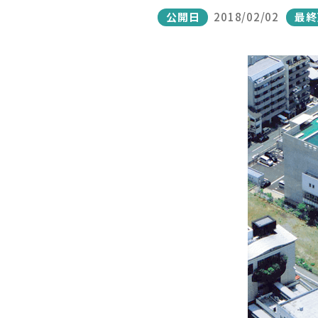
公開日
2018/02/02
最終