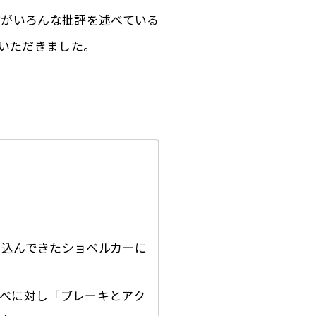
方がいろんな批評を述べている
いただきました。
っ込んできたショベルカーに
べに対し「ブレーキとアク