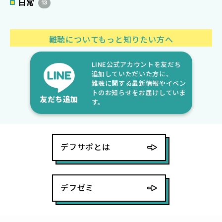
日常
13
難聴についてもっと知りたい方へ
LINE公式アカウントを友だち
追加していただいた方に、
難聴に関する最新情報やイベン
トのお知らせをお届けしていま
友だち追加
す。
デフサポとは
デフゼミ