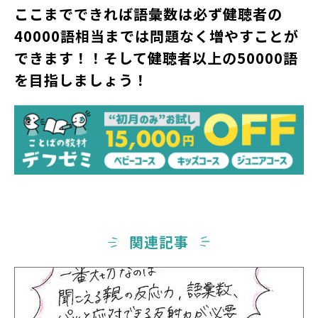
ここまでできれば語彙数は必ず健聴者の
40000語相当までは問題なく増やすことが
できます！！
そして健聴者以上の50000語
を目指しましょう！
関連記事