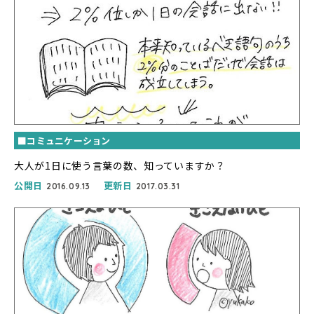
■コミュニケーション
大人が1日に使う言葉の数、知っていますか？
公開日
更新日
2016.09.13
2017.03.31