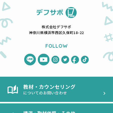
株式会社デフサポ
神奈川県横浜市西区久保町18-22
FOLLOW
教材・カウンセリング
についてのお問い合わせ