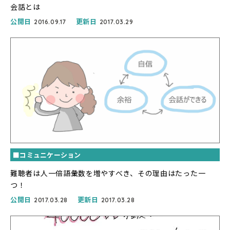
会話とは
公開日
更新日
2016.09.17
2017.03.29
■コミュニケーション
難聴者は人一倍語彙数を増やすべき、その理由はたった一
つ！
公開日
更新日
2017.03.28
2017.03.28