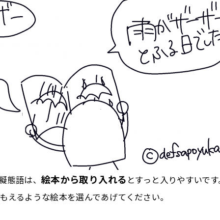
絵本から取り入れる
擬態語は、
とすっと入りやすいです
もえるような絵本を選んであげてください。