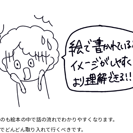
のも絵本の中で話の流れでわかりやすくなります。
でどんどん取り入れて行くべきです。