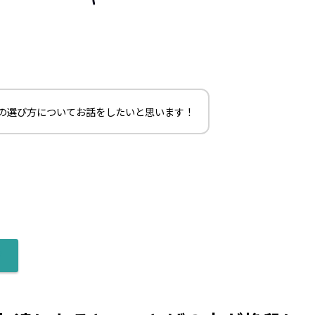
の選び方についてお話をしたいと思います！
ツ