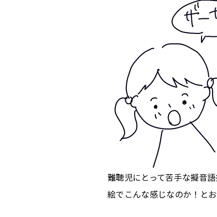
難聴児にとって苦手な擬音語
絵でこんな感じなのか！とお