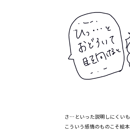
さ…といった説明しにくいも
こういう感情のものこそ絵本