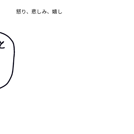
怒り、悲しみ、嬉し