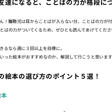
友達になると、ことばの力が格段に
ん！難聴児は耳からことばが入らない分、ことばの力が付
とばの力がついてくるため、ぜひとも読んであげてくださ
きるなら週に３回以上を目標に。
いった絵本がおすすめなのか、解説して行こうと思います
の絵本の選び方のポイント５選！
絵本