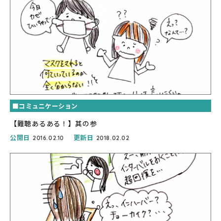
■コミュニケーション
【難聴あるある！】其の参
公開日
更新日
2016.02.10
2018.02.02