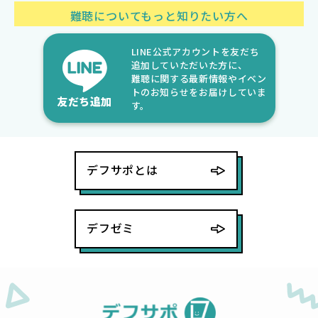
難聴についてもっと知りたい方へ
LINE公式アカウントを友だち
追加していただいた方に、
難聴に関する最新情報やイベン
トのお知らせをお届けしていま
友だち追加
す。
デフサポとは
デフゼミ