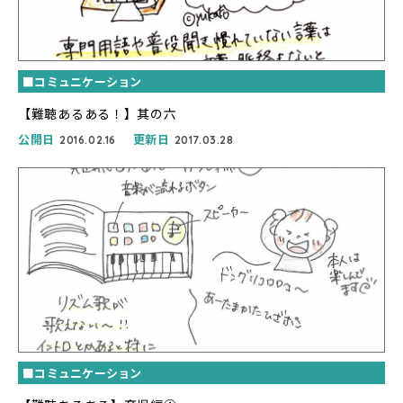
■コミュニケーション
【難聴あるある！】其の六
公開日
更新日
2016.02.16
2017.03.28
■コミュニケーション