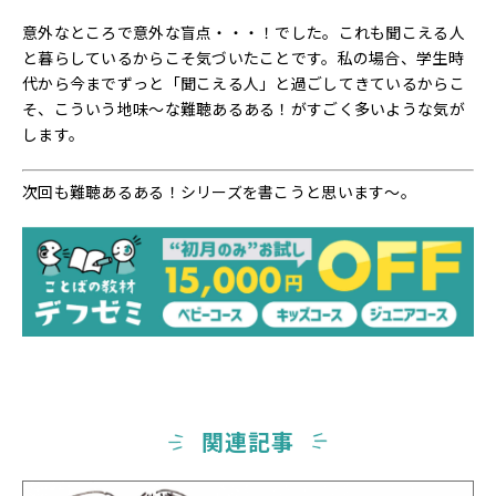
意外なところで意外な盲点・・・！でした。これも聞こえる人
と暮らしているからこそ気づいたことです。私の場合、学生時
代から今までずっと「聞こえる人」と過ごしてきているからこ
そ、こういう地味～な難聴あるある！がすごく多いような気が
します。
次回も難聴あるある！シリーズを書こうと思います～。
関連記事