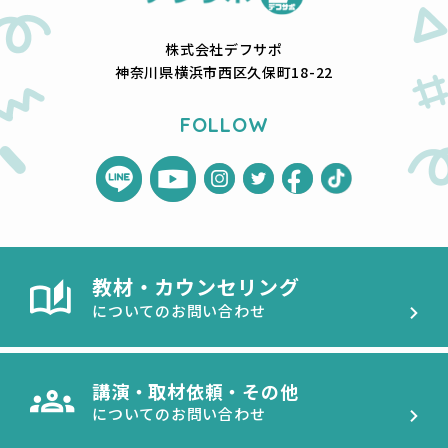
株式会社デフサポ
神奈川県横浜市西区久保町18-22
FOLLOW
教材・カウンセリング
についてのお問い合わせ
講演・取材依頼・その他
についてのお問い合わせ