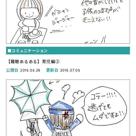
■コミュニケーション
【難聴あるある】育児編②
公開日
更新日
2016.06.28
2016.07.06