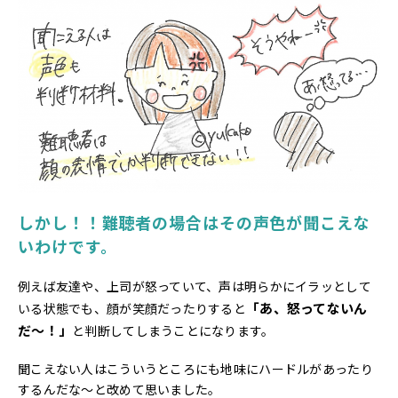
しかし！！難聴者の場合はその声色が聞こえな
いわけです。
例えば友達や、上司が怒っていて、声は明らかにイラッとして
「あ、怒ってないん
いる状態でも、顔が笑顔だったりすると
だ～！」
と判断してしまうことになります。
聞こえない人はこういうところにも地味にハードルがあったり
するんだな～と改めて思いました。