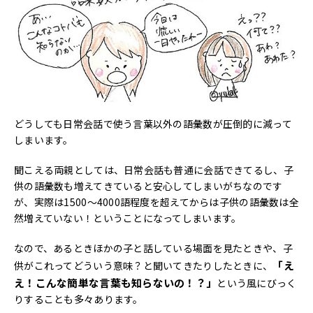
どうしても日常会話で使う言葉以外の語彙数が圧倒的に減って
しまいます。
聞こえる両親としては、日常会話も普通に会話できてるし、子
供の語彙数も増えてきていると安心してしまいがちなのです
が、実際は1500～4000語程度を超えてからは子供の語彙数は全
然増えていない！ということになってしまいます。
なので、あるときほかの子と話している場面を見たときや、子
「え
供がこれってどういう意味？と聞いてきたりしたときに、
え！こんな簡単な言葉も知らないの！？」
という風にびっく
りすることも多々あります。