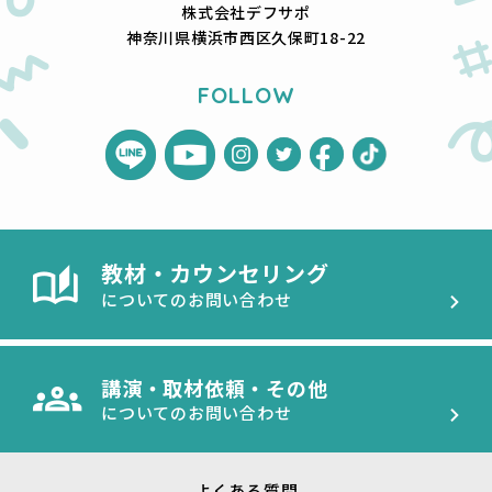
株式会社デフサポ
神奈川県横浜市西区久保町18-22
FOLLOW
教材・カウンセリング
についてのお問い合わせ
講演・取材依頼・その他
についてのお問い合わせ
よくある質問