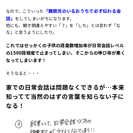
「難聴児のいるおうちで必ず伝わる会
なので、こういった
話」
をしてしまいがちになります。
他にも、聞き間違えやすい「７」を「しち」とは言わず「な
な」と言うようにしたり。
これではせっかくの子供の語彙数増加率が日常会話レベル
の1500語程度で止まってしまい、そこからの伸び率が悪く
なってしまいます！
そうなると・・・
家での日常会話は問題なくできるが…本来
知ってて当然のはずの言葉を知らない子に
なる！