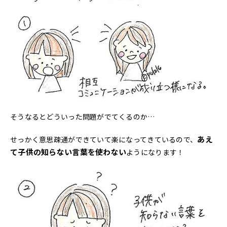
そうなるとどういった問題がでてくるのか…
あえ
せっかく意思疎通ができていて楽になってきているので、
て子供の知らない言葉を使わない
ようになります！