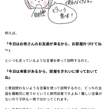
例えば、
「今日はお母さんのお友達が来るから、お部屋片づけてね
～」
といつも言っているような言葉を使って説明するのと、
「今日は来客があるから、部屋をきれいに保っておいて
ね」
と普段使わないような言葉を使って説明するのと、どっちの会
話を難聴児に使うかというと断然前者ですよね！難しい言葉が
ないので子供も一発で分かってくれます。