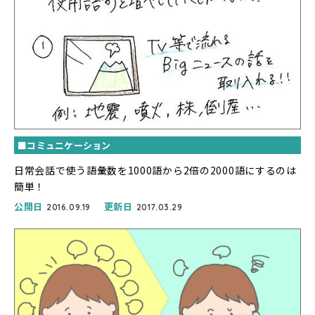
■コミュニケーション
日常会話で使う語彙数を1000語から2倍の2000語にするのは
簡単！
公開日
更新日
2016.09.19
2017.03.29