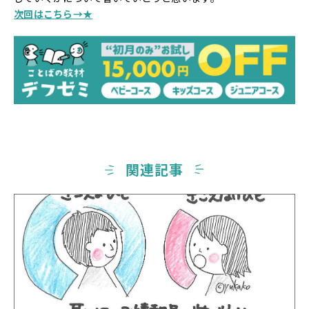
次回はこちら→★
関連記事