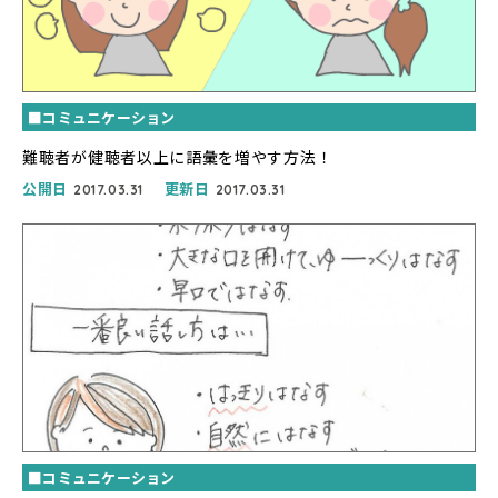
■コミュニケーション
難聴者が健聴者以上に語彙を増やす方法！
公開日
更新日
2017.03.31
2017.03.31
■コミュニケーション