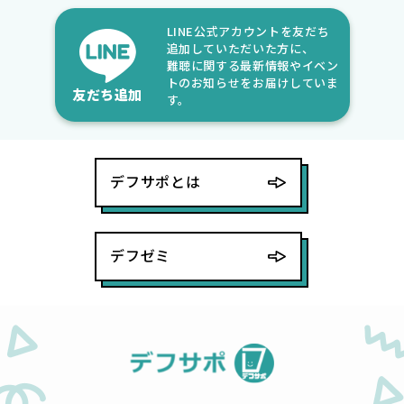
LINE公式アカウントを友だち
追加していただいた方に、
難聴に関する最新情報やイベン
トのお知らせをお届けしていま
友だち追加
す。
デフサポとは
デフゼミ