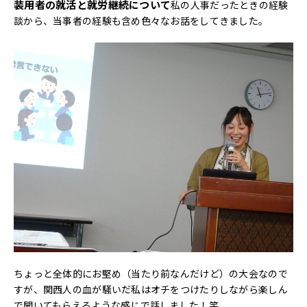
装用者の就活と就労継続について
私の人事だったときの経験
談から、当事者の経験も含め色々なお話をしてきました。
ちょっと全体的にお堅め（当たり前なんだけど）の大会なので
すが、関西人の血が騒いだ私はオチをつけたりしながら楽しん
で聞いてもらえるような感じで話しました！笑