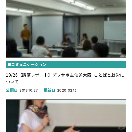
■コミュニケーション
10/26【講演レポート】デフサポ主催＠大阪_ことばと就労に
ついて
公開日
更新日
2019.10.27
2020.02.16