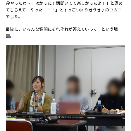
弁やったわ〜！よかった！話聞いてて楽しかったよ！」と褒め
てもらえて「やったー！！」とすっごいうきうき♪のユカコ
でした。
最後に、いろんな質問にそれぞれが答えていって…という場
面。