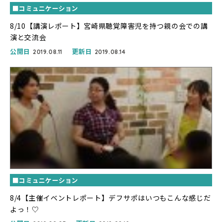
■コミュニケーション
8/10【講演レポート】宮崎県聴覚障害児を持つ親の会での講
演と交流会
公開日
更新日
2019.08.11
2019.08.14
■コミュニケーション
8/4【主催イベントレポート】デフサポはいつもこんな感じだ
よっ！♡