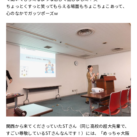
ちょっとくすっと笑ってもらえる場面もちょこちょこあって、
心のなかでガッツポーズｗ
関西から来てくださっていたSTさん（同じ高校の超大先輩で、
すごい尊敬しているSTさんなんです！）には、「めっちゃ大阪