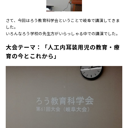
さて、今回はろう教育科学会ということで岐阜で講演してきま
した。
いろんなろう学校の先生方がいらっしゃる中での講演でした。
大会テーマ：「人工内耳装用児の教育・療
育の今とこれから」