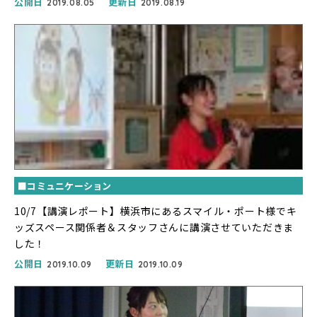
公開日
更新日
2019.08.05
2019.08.19
■コミュニケーション
10/7【講演レポート】横浜市にあるスマイル・ポート様でキ
ッズスペース関係者＆スタッフさんに講演させていただきま
した！
公開日
更新日
2019.10.09
2019.10.09