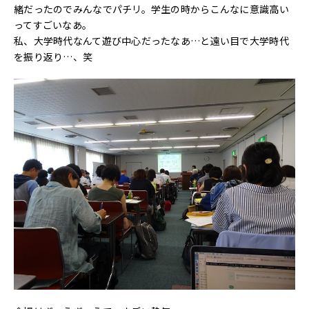
緒だったのでみんなでパチリ。学生の時からこんなに意識高い
ってすごいなあ。
私、大学時代なんて遊び中心だったなあ…と遠い目で大学時代
を振り返り…、笑