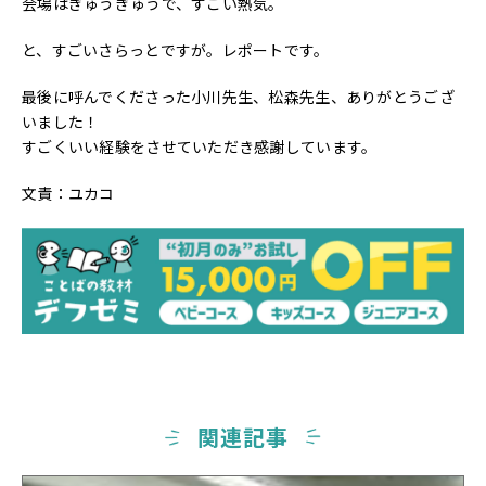
会場はぎゅうぎゅうで、すごい熱気。
と、すごいさらっとですが。レポートです。
最後に呼んでくださった小川先生、松森先生、ありがとうござ
いました！
すごくいい経験をさせていただき感謝しています。
文責：ユカコ
関連記事