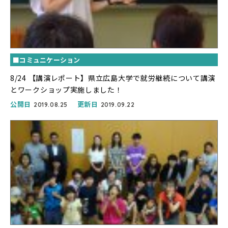
■コミュニケーション
8/24 【講演レポート】県立広島大学で就労継続について講演
とワークショップ実施しました！
公開日
更新日
2019.08.25
2019.09.22