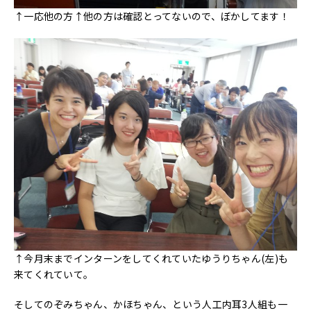
↑一応他の方↑他の方は確認とってないので、ぼかしてます！
↑今月末までインターンをしてくれていたゆうりちゃん(左)も
来てくれていて。
そしてのぞみちゃん、かほちゃん、という人工内耳3人組も一