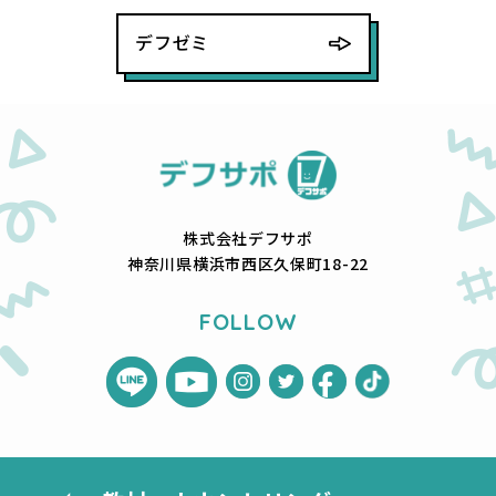
デフゼミ
株式会社デフサポ
神奈川県横浜市西区久保町18-22
FOLLOW