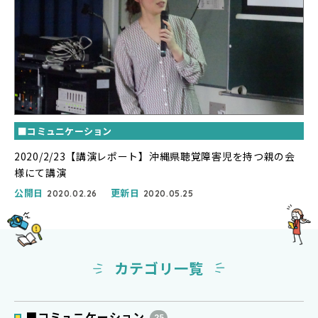
■コミュニケーション
2020/2/23【講演レポート】沖縄県聴覚障害児を持つ親の会
様にて講演
公開日
更新日
2020.02.26
2020.05.25
カテゴリ一覧
■コミュニケーション
25