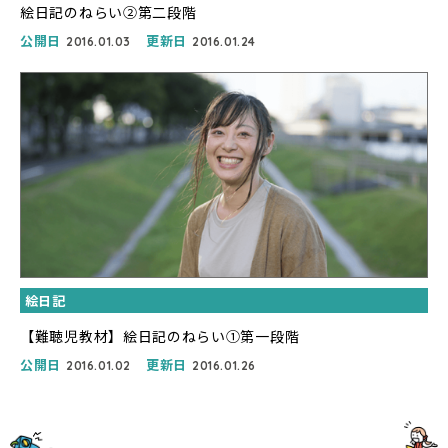
絵日記のねらい②第二段階
公開日
更新日
2016.01.03
2016.01.24
絵日記
【難聴児教材】絵日記のねらい①第一段階
公開日
更新日
2016.01.02
2016.01.26