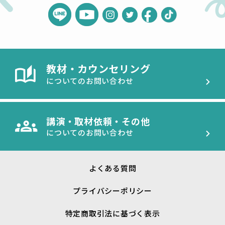
教材・カウンセリング
についてのお問い合わせ
講演・取材依頼・その他
についてのお問い合わせ
よくある質問
プライバシーポリシー
特定商取引法に基づく表示