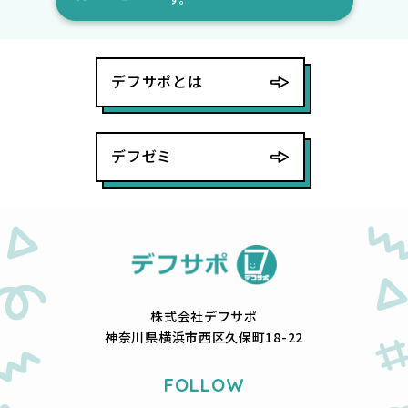
デフサポとは
デフゼミ
株式会社デフサポ
神奈川県横浜市西区久保町18-22
FOLLOW