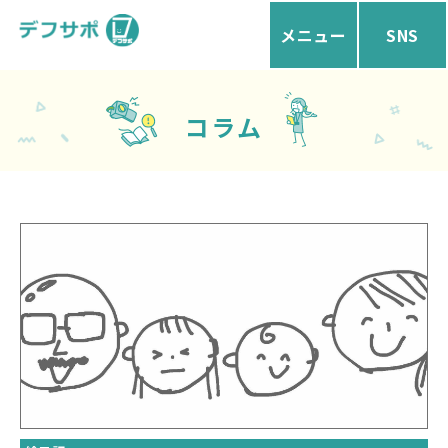
メニュー
SNS
コラム